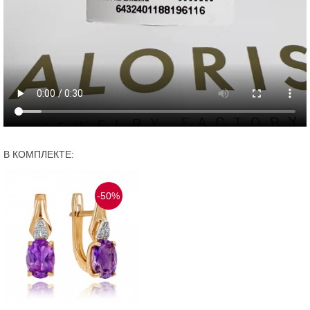
В КОМПЛЕКТЕ:
-50%