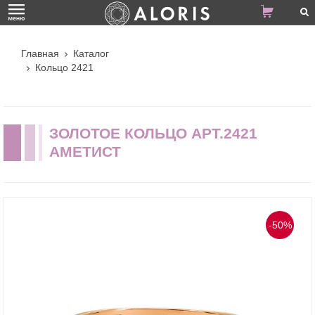
Главная
Каталог
Кольцо 2421
ЗОЛОТОЕ КОЛЬЦО АРТ.2421
АМЕТИСТ
-50%