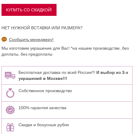
НЕТ НУЖНОЙ ВСТАВКИ ИЛИ РАЗМЕРА?
Сообщить менеджеру!
Мы изготовим украшение для Вас! *на нашем производстве, без
доплаты, без предоплаты
Бесплатная доставка по всей России!!!
И выбор из 3-х
украшений в Москве!!!
Собственное производство
100% гарантия качества
Скидки и бонусные рубли