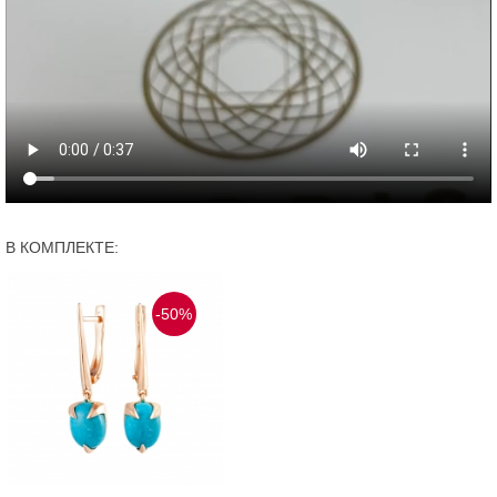
В КОМПЛЕКТЕ:
-50%