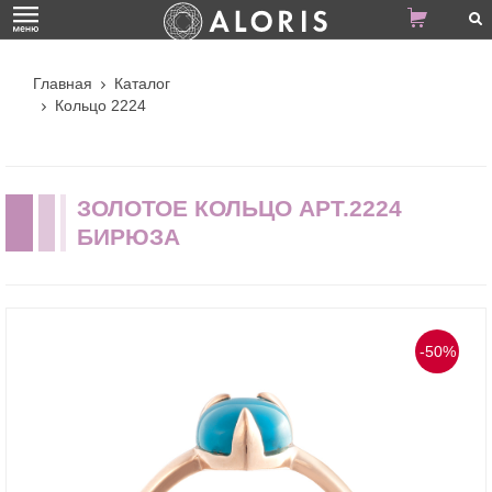
Главная
Каталог
Кольцо 2224
ЗОЛОТОЕ КОЛЬЦО АРТ.2224
БИРЮЗА
-50%