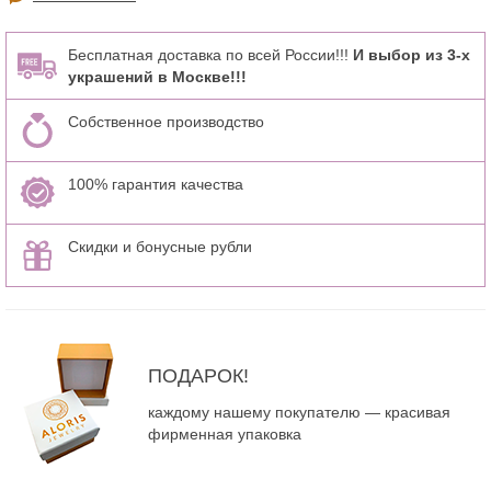
Бесплатная доставка по всей России!!!
И выбор из 3-х
украшений в Москве!!!
Собственное производство
100% гарантия качества
Скидки и бонусные рубли
ПОДАРОК!
каждому нашему покупателю — красивая
фирменная упаковка