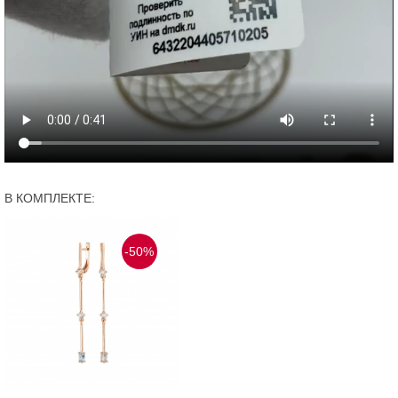
В КОМПЛЕКТЕ:
-50%