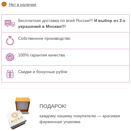
Нет в наличии
Бесплатная доставка по всей России!!!
И выбор из 3-х
украшений в Москве!!!
Собственное производство
100% гарантия качества
Скидки и бонусные рубли
ПОДАРОК!
каждому нашему покупателю — красивая
фирменная упаковка