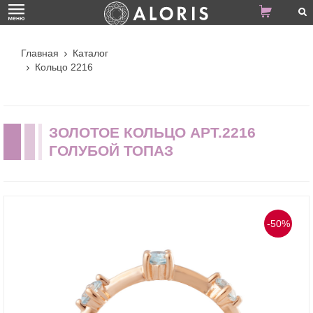
Главная
Каталог
Кольцо 2216
ЗОЛОТОЕ КОЛЬЦО АРТ.2216
ГОЛУБОЙ ТОПАЗ
-50%