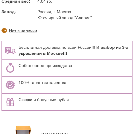
Средний вес:
4.04 гр.
Завод:
Россия, г. Москва
Ювелирный завод "Алорис"
Нет в наличии
Бесплатная доставка по всей России!!!
И выбор из 3-х
украшений в Москве!!!
Собственное производство
100% гарантия качества
Скидки и бонусные рубли