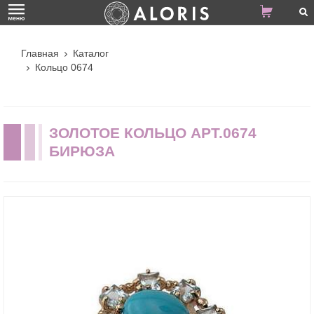
Главная
Каталог
Кольцо 0674
ЗОЛОТОЕ КОЛЬЦО АРТ.0674
БИРЮЗА