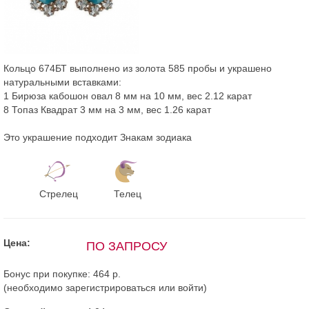
Кольцо 674БТ выполнено из золота 585 пробы и украшено
натуральными вставками:
1 Бирюза кабошон овал 8 мм на 10 мм, вес 2.12 карат
8 Топаз Квадрат 3 мм на 3 мм, вес 1.26 карат
Это украшение подходит Знакам зодиака
Стрелец
Телец
Цена:
ПО ЗАПРОСУ
Бонус при покупке:
464 р.
(необходимо
зарегистрироваться
или
войти
)