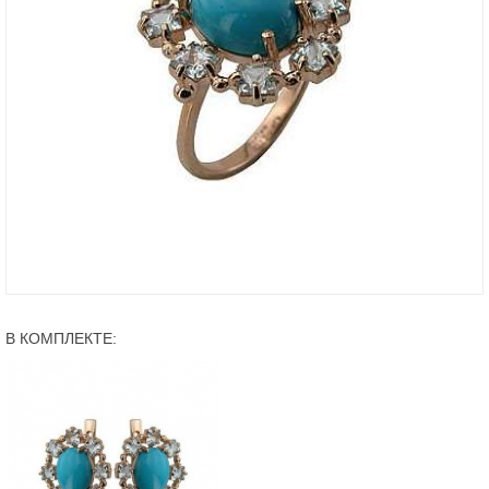
В КОМПЛЕКТЕ: