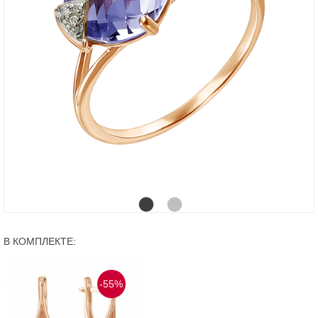
В КОМПЛЕКТЕ:
-55%