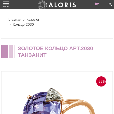
Главная
Каталог
Кольцо 2030
ЗОЛОТОЕ КОЛЬЦО АРТ.2030
ТАНЗАНИТ
-55%