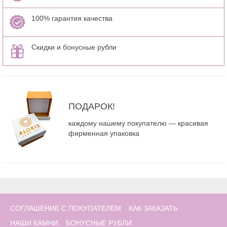
100% гарантия качества
Скидки и бонусные рубли
ПОДАРОК!
каждому нашему покупателю — красивая
фирменная упаковка
СОГЛАШЕНИЕ С ПОКУПАТЕЛЕМ
КАК ЗАКАЗАТЬ
НАШИ КАМНИ
БОНУСНЫЕ РУБЛИ