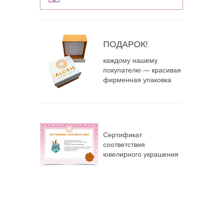
ПОДАРОК!
каждому нашему
покупателю — красивая
фирменная упаковка
Сертификат
соответствия
ювелирного украшения