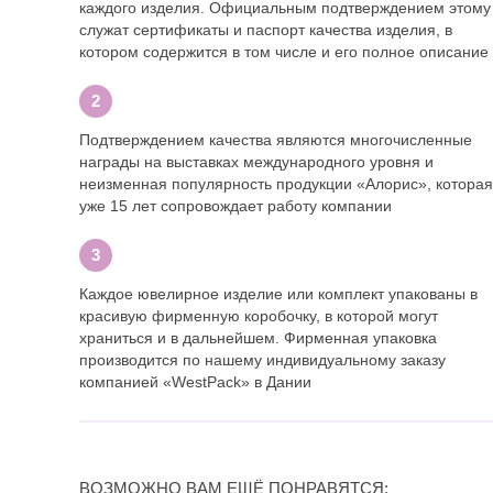
каждого изделия. Официальным подтверждением этому
служат сертификаты и паспорт качества изделия, в
котором содержится в том числе и его полное описание
Подтверждением качества являются многочисленные
награды на выставках международного уровня и
неизменная популярность продукции «Алорис», которая
уже 15 лет сопровождает работу компании
Каждое ювелирное изделие или комплект упакованы в
красивую фирменную коробочку, в которой могут
храниться и в дальнейшем. Фирменная упаковка
производится по нашему индивидуальному заказу
компанией «WestPack» в Дании
ВОЗМОЖНО ВАМ ЕЩЁ ПОНРАВЯТСЯ: