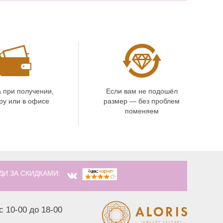
 при получении,
Если вам не подошёл
ру или в офисе
размер — без проблем
поменяем
ДИ ЗА СКИДКАМИ:
с 10-00 до 18-00