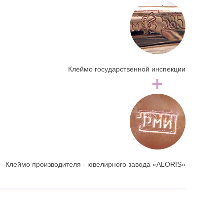
Клеймо государственной инспекции
Клеймо производителя - ювелирного завода «ALORIS»