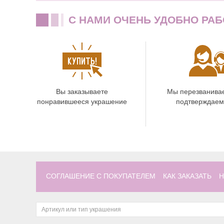
C НАМИ ОЧЕНЬ УДОБНО РАБ
Вы заказываете
Мы перезванива
понравившееся украшение
подтверждаем
СОГЛАШЕНИЕ С ПОКУПАТЕЛЕМ
КАК ЗАКАЗАТЬ
Н