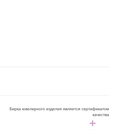
Бирка ювелирного изделия является сертификатом
качества