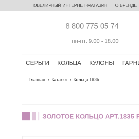
ЮВЕЛИРНЫЙ ИНТЕРНЕТ-МАГАЗИН
О БРЕНДЕ
8 800 775 05 74
пн-пт: 9.00 - 18.00
СЕРЬГИ
КОЛЬЦА
КУЛОНЫ
ГАРН
Главная
Каталог
Кольцо 1835
ЗОЛОТОЕ КОЛЬЦО АРТ.1835 