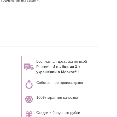
туральными вставками:
Бесплатная доставка по всей
России!!!
И выбор из 3-х
украшений в Москве!!!
Собственное производство
100% гарантия качества
Скидки и бонусные рубли