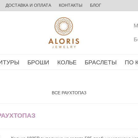
ДОСТАВКА И ОПЛАТА
КОНТАКТЫ
БЛОГ
М
Б
ИТУРЫ
БРОШИ
КОЛЬЕ
БРАСЛЕТЫ
ПО 
ВСЕ РАУХТОПАЗ
РАУХТОПАЗ