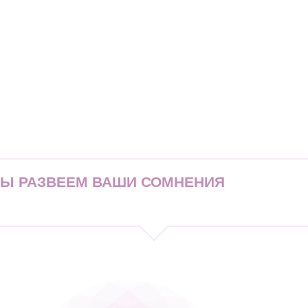
МЫ РАЗВЕЕМ ВАШИ СОМНЕНИЯ