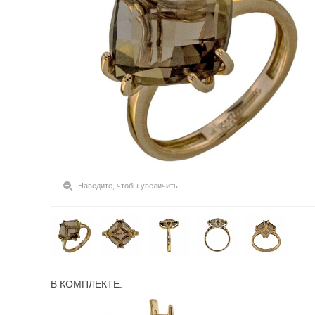
Наведите, чтобы увеличить
В КОМПЛЕКТЕ: