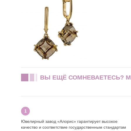
ВЫ ЕЩЁ СОМНЕВАЕТЕСЬ? 
Ювелирный завод «Алорис» гарантирует высокое
качество и соответствие государственным стандартам