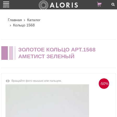
Главная
Каталог
Кольцо 1568
ЗОЛОТОЕ КОЛЬЦО АРТ.1568
АМЕТИСТ ЗЕЛЕНЫЙ
Вращайте фото мышью или пальцем.
-50%