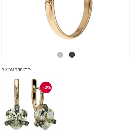
В КОМПЛЕКТЕ:
-50%