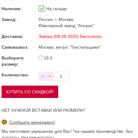
Наличие:
На складе
Завод:
Россия, г. Москва
Ювелирный завод "Алорис"
Доставка:
Завтра (08.08.2026) Бесплатно
Самовывоз:
Москва, метро "Текстильщики"
Выберите
18.0
размер:
Количество:
НЕТ НУЖНОЙ ВСТАВКИ ИЛИ РАЗМЕРА?
Сообщить менеджеру!
Мы изготовим украшение для Вас! *на нашем производстве, без
доплаты, без предоплаты