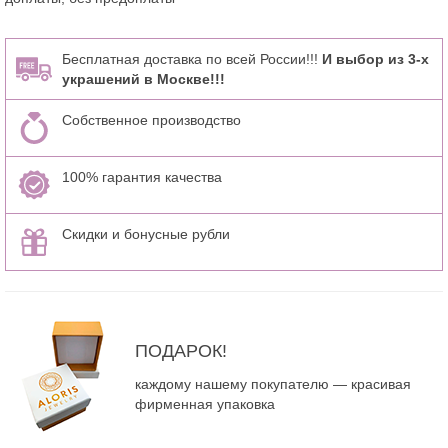
Бесплатная доставка по всей России!!!
И выбор из 3-х
украшений в Москве!!!
Собственное производство
100% гарантия качества
Скидки и бонусные рубли
ПОДАРОК!
каждому нашему покупателю — красивая
фирменная упаковка