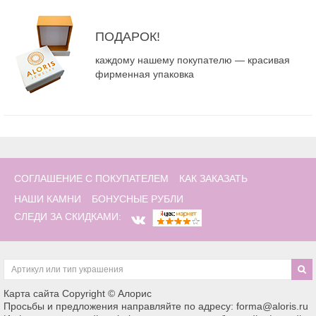
ПОДАРОК!
каждому нашему покупателю — красивая
фирменная упаковка
СОГЛАШЕНИЕ С ПОКУПАТЕЛЕМ
КАК ЗАКАЗАТЬ
НАШИ КАМНИ
БОНУСНЫЕ РУБЛИ
СЛЕДИ ЗА СКИДКАМИ:
Карта сайта
Copyright © Алорис
Просьбы и предложения направляйте по адресу: forma@aloris.ru