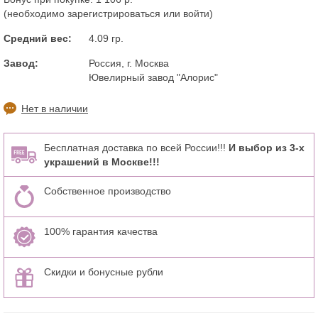
(необходимо
зарегистрироваться
или
войти
)
Средний вес:
4.09 гр.
Завод:
Россия, г. Москва
Ювелирный завод "Алорис"
Нет в наличии
Бесплатная доставка по всей России!!!
И выбор из 3-х
украшений в Москве!!!
Собственное производство
100% гарантия качества
Скидки и бонусные рубли