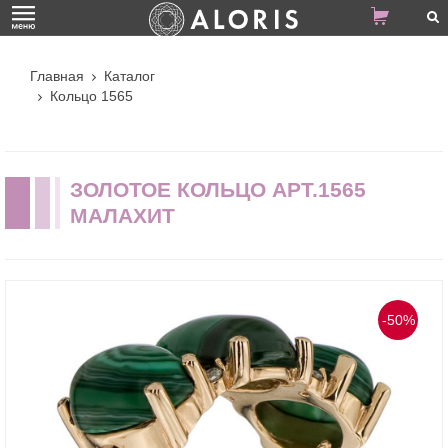
Главная
Каталог
Кольцо 1565
ЗОЛОТОЕ КОЛЬЦО АРТ.1565
МАЛАХИТ
-50%