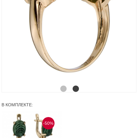
В КОМПЛЕКТЕ:
-50%