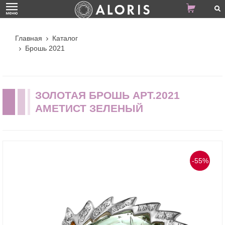
Главная
Каталог
Брошь 2021
ЗОЛОТАЯ БРОШЬ АРТ.2021
АМЕТИСТ ЗЕЛЕНЫЙ
-55%