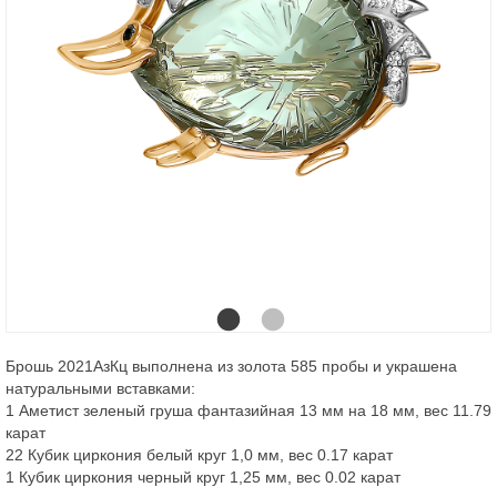
Брошь 2021АзКц выполнена из золота 585 пробы и украшена
натуральными вставками:
1 Аметист зеленый груша фантазийная 13 мм на 18 мм, вес 11.79
карат
22 Кубик циркония белый круг 1,0 мм, вес 0.17 карат
1 Кубик циркония черный круг 1,25 мм, вес 0.02 карат