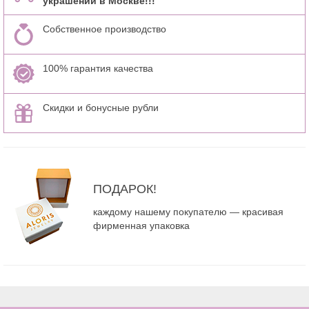
украшений в Москве!!!
Собственное производство
100% гарантия качества
Скидки и бонусные рубли
ПОДАРОК!
каждому нашему покупателю — красивая
фирменная упаковка