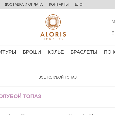
ДОСТАВКА И ОПЛАТА
КОНТАКТЫ
БЛОГ
М
Б
ИТУРЫ
БРОШИ
КОЛЬЕ
БРАСЛЕТЫ
ПО 
ВСЕ ГОЛУБОЙ ТОПАЗ
ГОЛУБОЙ ТОПАЗ