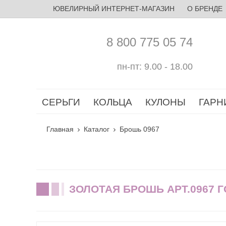
ЮВЕЛИРНЫЙ ИНТЕРНЕТ-МАГАЗИН
О БРЕНДЕ
8 800 775 05 74
пн-пт: 9.00 - 18.00
СЕРЬГИ
КОЛЬЦА
КУЛОНЫ
ГАРН
Главная
Каталог
Брошь 0967
ЗОЛОТАЯ БРОШЬ АРТ.0967 