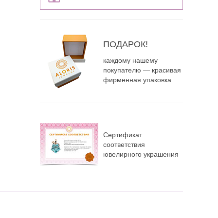
ПОДАРОК!
каждому нашему
покупателю — красивая
фирменная упаковка
Сертификат
соответствия
ювелирного украшения