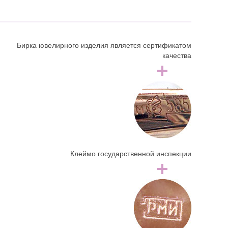
Бирка ювелирного изделия является сертификатом
качества
Клеймо государственной инспекции