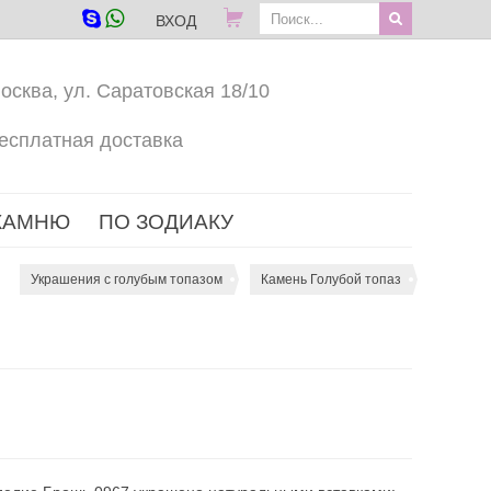
ВХОД
осква, ул. Саратовская 18/10
есплатная доставка
КАМНЮ
ПО ЗОДИАКУ
Украшения с голубым топазом
Камень Голубой топаз