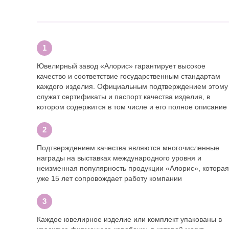
Ювелирный завод «Алорис» гарантирует высокое
качество и соответствие государственным стандартам
каждого изделия. Официальным подтверждением этому
служат сертификаты и паспорт качества изделия, в
котором содержится в том числе и его полное описание
Подтверждением качества являются многочисленные
награды на выставках международного уровня и
неизменная популярность продукции «Алорис», которая
уже 15 лет сопровождает работу компании
Каждое ювелирное изделие или комплект упакованы в