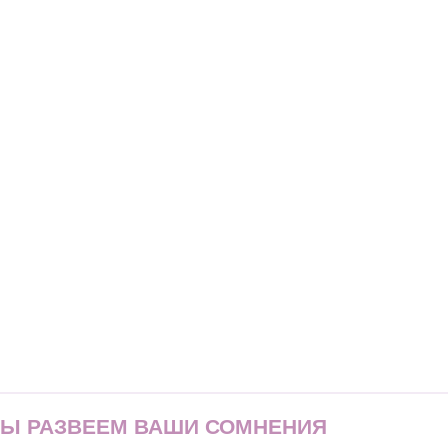
МЫ РАЗВЕЕМ ВАШИ СОМНЕНИЯ