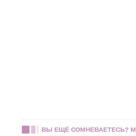
ВЫ ЕЩЁ СОМНЕВАЕТЕСЬ? 