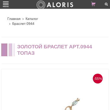
Главная
Каталог
Браслет 0944
ЗОЛОТОЙ БРАСЛЕТ АРТ.0944
ТОПАЗ
-55%