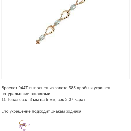
Браслет 944Т выполнен из золота 585 пробы и украшен
натуральными вставками:
11 Топаз овал 3 мм на 5 мм, вес 3,07 карат
Это украшение подходит Знакам зодиака