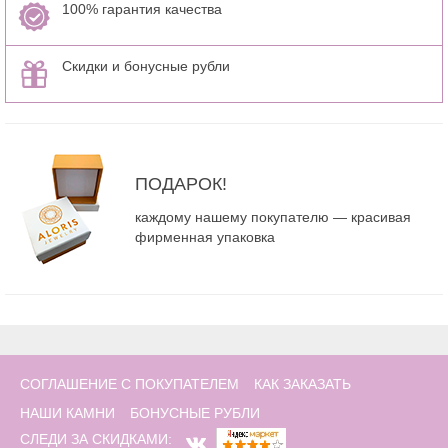
100% гарантия качества
Скидки и бонусные рубли
ПОДАРОК!
каждому нашему покупателю — красивая
фирменная упаковка
СОГЛАШЕНИЕ С ПОКУПАТЕЛЕМ
КАК ЗАКАЗАТЬ
НАШИ КАМНИ
БОНУСНЫЕ РУБЛИ
СЛЕДИ ЗА СКИДКАМИ: