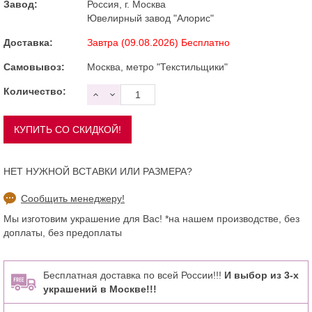
Завод:
Россия, г. Москва
Ювелирный завод "Алорис"
Доставка:
Завтра (09.08.2026) Бесплатно
Самовывоз:
Москва, метро "Текстильщики"
Количество:
НЕТ НУЖНОЙ ВСТАВКИ ИЛИ РАЗМЕРА?
Сообщить менеджеру!
Мы изготовим украшение для Вас! *на нашем производстве, без
доплаты, без предоплаты
Бесплатная доставка по всей России!!!
И выбор из 3-х
украшений в Москве!!!