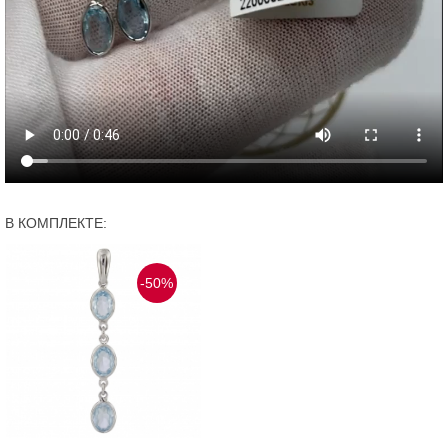
В КОМПЛЕКТЕ:
-50%