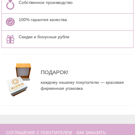
Собственное производство
100% гарантия качества
Скидки и бонусные рубли
ПОДАРОК!
каждому нашему покупателю — красивая
фирменная упаковка
СОГЛАШЕНИЕ С ПОКУПАТЕЛЕМ
КАК ЗАКАЗАТЬ