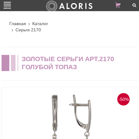
Главная
Каталог
Серьги 2170
ЗОЛОТЫЕ СЕРЬГИ АРТ.2170
ГОЛУБОЙ ТОПАЗ
-50%