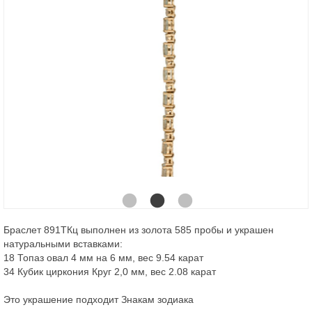
Браслет 891ТКц выполнен из золота 585 пробы и украшен
натуральными вставками:
18 Топаз овал 4 мм на 6 мм, вес 9.54 карат
34 Кубик циркония Круг 2,0 мм, вес 2.08 карат
Это украшение подходит Знакам зодиака