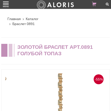
Главная
Каталог
Браслет 0891
ЗОЛОТОЙ БРАСЛЕТ АРТ.0891
ГОЛУБОЙ ТОПАЗ
-55%