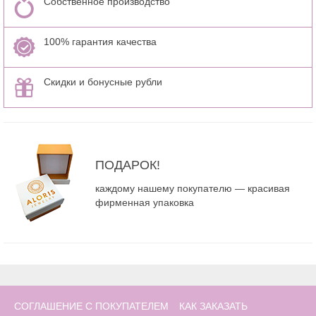
Собственное производство
100% гарантия качества
Скидки и бонусные рубли
ПОДАРОК!
каждому нашему покупателю — красивая
фирменная упаковка
СОГЛАШЕНИЕ С ПОКУПАТЕЛЕМ
КАК ЗАКАЗАТЬ