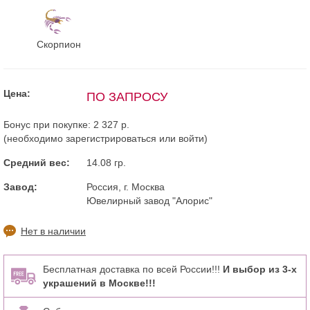
Скорпион
Цена:
ПО ЗАПРОСУ
Бонус при покупке:
2 327 р.
(необходимо
зарегистрироваться
или
войти
)
Средний вес:
14.08 гр.
Завод:
Россия, г. Москва
Ювелирный завод "Алорис"
Нет в наличии
Бесплатная доставка по всей России!!!
И выбор из 3-х
украшений в Москве!!!