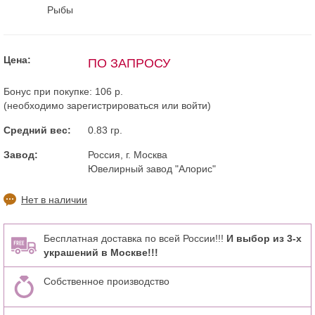
Рыбы
Цена:
ПО ЗАПРОСУ
Бонус при покупке:
106 р.
(необходимо
зарегистрироваться
или
войти
)
Средний вес:
0.83 гр.
Завод:
Россия, г. Москва
Ювелирный завод "Алорис"
Нет в наличии
Бесплатная доставка по всей России!!!
И выбор из 3-х
украшений в Москве!!!
Собственное производство