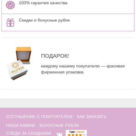
100% гарантия качества
Скидки и бонусные рубли
ПОДАРОК!
каждому нашему покупателю — красивая
фирменная упаковка
СОГЛАШЕНИЕ С ПОКУПАТЕЛЕМ
КАК ЗАКАЗАТЬ
НАШИ КАМНИ
БОНУСНЫЕ РУБЛИ
СЛЕДИ ЗА СКИДКАМИ: