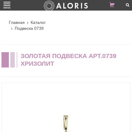
Главная
Каталог
Подвеска 0739
ЗОЛОТАЯ ПОДВЕСКА АРТ.0739
ХРИЗОЛИТ