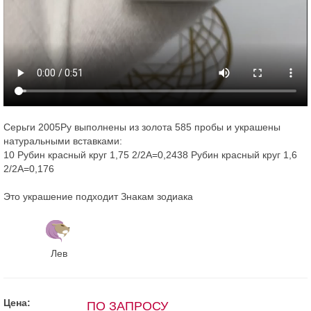
Серьги 2005Ру выполнены из золота 585 пробы и украшены
натуральными вставками:
10 Рубин красный круг 1,75 2/2А=0,2438 Рубин красный круг 1,6
2/2А=0,176
Это украшение подходит Знакам зодиака
Лев
Цена:
ПО ЗАПРОСУ