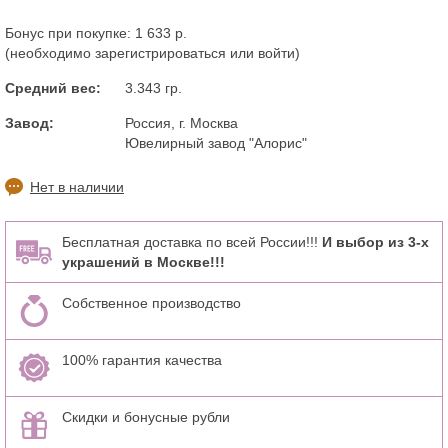
Бонус при покупке:
1 633 р.
(необходимо
зарегистрироваться
или
войти
)
Средний вес:
3.343 гр.
Завод:
Россия, г. Москва
Ювелирный завод "Алорис"
Нет в наличии
Бесплатная доставка по всей России!!!
И выбор из 3-х
украшений в Москве!!!
Собственное производство
100% гарантия качества
Скидки и бонусные рубли