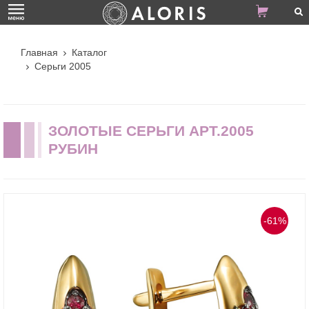
Главная
Каталог
Серьги 2005
ЗОЛОТЫЕ СЕРЬГИ АРТ.2005
РУБИН
-61%