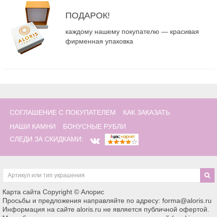
ПОДАРОК!
каждому нашему покупателю — красивая
фирменная упаковка
СОГЛАШЕНИЕ С ПОКУПАТЕЛЕМ
КАК ЗАКАЗАТЬ
НАШИ КАМНИ
БОНУСНЫЕ РУБЛИ
СЛЕДИ ЗА СКИДКАМИ:
Карта сайта
Copyright © Алорис
Просьбы и предложения направляйте по адресу: forma@aloris.ru
Информация на сайте aloris.ru не является публичной офертой.