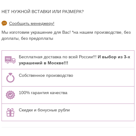
НЕТ НУЖНОЙ ВСТАВКИ ИЛИ РАЗМЕРА?
Сообщить менеджеру!
Мы изготовим украшение для Вас! *на нашем производстве, без
доплаты, без предоплаты
Бесплатная доставка по всей России!!!
И выбор из 3-х
украшений в Москве!!!
Собственное производство
100% гарантия качества
Скидки и бонусные рубли