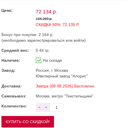
Цена:
72 134 р.
144 269 р.
СКИДКА 50%: 72 135 Р.
Бонус при покупке:
2 164 р.
(необходимо
зарегистрироваться
или
войти
)
Средний вес:
5.44 гр.
Наличие:
На складе
Завод:
Россия, г. Москва
Ювелирный завод "Алорис"
Доставка:
Завтра (08.08.2026) Бесплатно
Самовывоз:
Москва, метро "Текстильщики"
Количество: