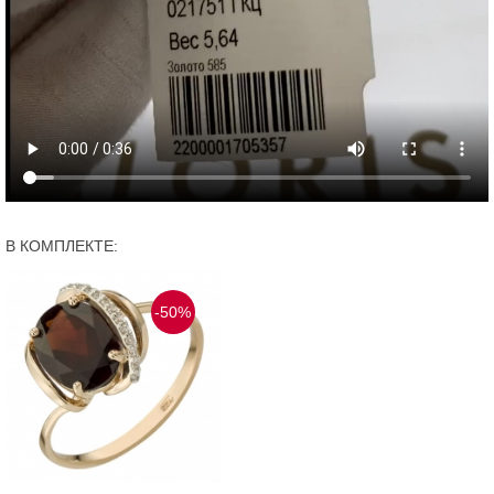
В КОМПЛЕКТЕ:
-50%