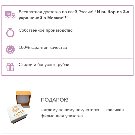
Бесплатная доставка по всей России!!!
И выбор из 3-х
украшений в Москве!!!
Собственное производство
100% гарантия качества
Скидки и бонусные рубли
ПОДАРОК!
каждому нашему покупателю — красивая
фирменная упаковка