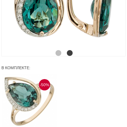
В КОМПЛЕКТЕ:
-50%