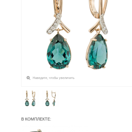
Наведите, чтобы увеличить
В КОМПЛЕКТЕ: