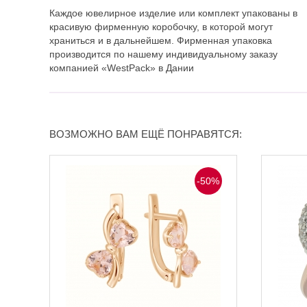
Каждое ювелирное изделие или комплект упакованы в
красивую фирменную коробочку, в которой могут
храниться и в дальнейшем. Фирменная упаковка
производится по нашему индивидуальному заказу
компанией «WestPack» в Дании
ВОЗМОЖНО ВАМ ЕЩЁ ПОНРАВЯТСЯ:
-50%