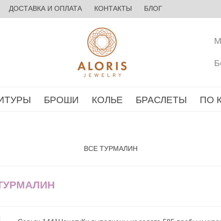
ДОСТАВКА И ОПЛАТА
КОНТАКТЫ
БЛОГ
М
Б
ИТУРЫ
БРОШИ
КОЛЬЕ
БРАСЛЕТЫ
ПО 
ВСЕ ТУРМАЛИН
 ТУРМАЛИН