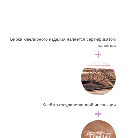
Бирка ювелирного изделия является сертификатом
качества
Клеймо государственной инспекции