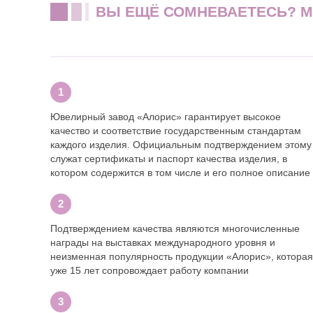
ВЫ ЕЩЁ СОМНЕВАЕТЕСЬ? 
Ювелирный завод «Алорис» гарантирует высокое
качество и соответствие государственным стандартам
каждого изделия. Официальным подтверждением этому
служат сертификаты и паспорт качества изделия, в
котором содержится в том числе и его полное описание
Подтверждением качества являются многочисленные
награды на выставках международного уровня и
неизменная популярность продукции «Алорис», которая
уже 15 лет сопровождает работу компании