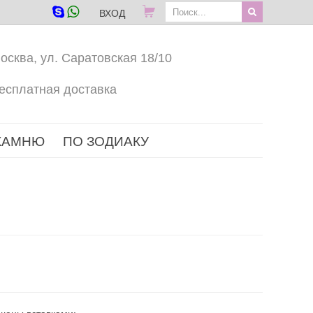
ВХОД
осква, ул. Саратовская 18/10
есплатная доставка
КАМНЮ
ПО ЗОДИАКУ