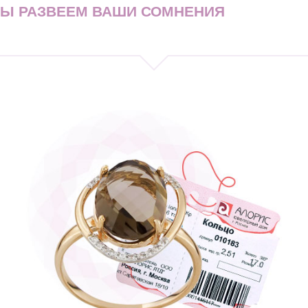
МЫ РАЗВЕЕМ ВАШИ СОМНЕНИЯ