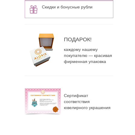
Скидки и бонусные рубли
ПОДАРОК!
каждому нашему
покупателю — красивая
фирменная упаковка
Сертификат
соответствия
ювелирного украшения