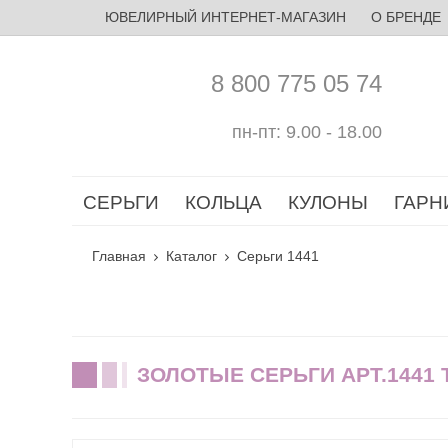
ЮВЕЛИРНЫЙ ИНТЕРНЕТ-МАГАЗИН
О БРЕНДЕ
8 800 775 05 74
пн-пт: 9.00 - 18.00
СЕРЬГИ
КОЛЬЦА
КУЛОНЫ
ГАРН
Главная
Каталог
Серьги 1441
ЗОЛОТЫЕ СЕРЬГИ АРТ.1441