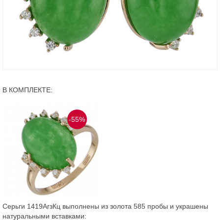
В КОМПЛЕКТЕ:
-55%
Серьги 1419АгзКц выполнены из золота 585 пробы и украшены
натуральными вставками: