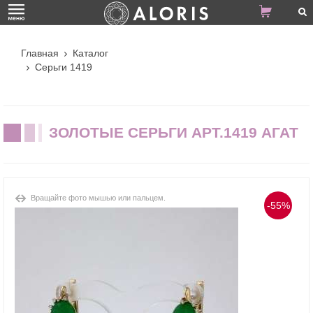
Главная
Каталог
Серьги 1419
ЗОЛОТЫЕ СЕРЬГИ АРТ.1419 АГАТ
Вращайте фото мышью или пальцем.
-55%