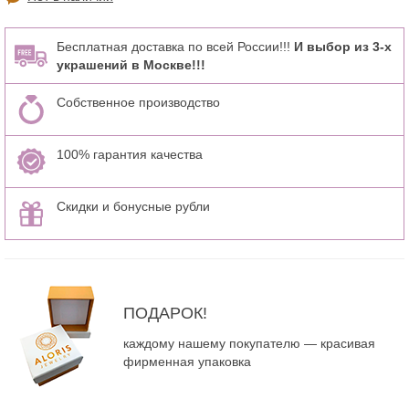
Бесплатная доставка по всей России!!!
И выбор из 3-х
украшений в Москве!!!
Собственное производство
100% гарантия качества
Скидки и бонусные рубли
ПОДАРОК!
каждому нашему покупателю — красивая
фирменная упаковка