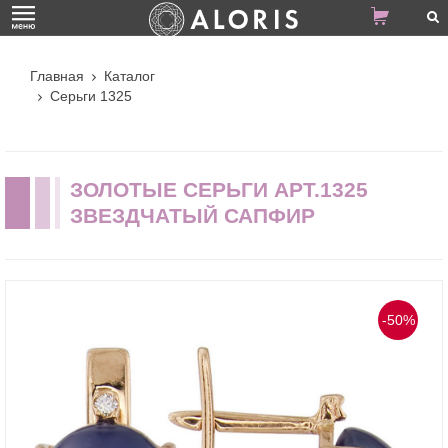
Главная
Каталог
Серьги 1325
ЗОЛОТЫЕ СЕРЬГИ АРТ.1325
ЗВЕЗДЧАТЫЙ САПФИР
-50%