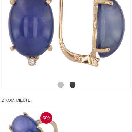
В КОМПЛЕКТЕ:
-50%