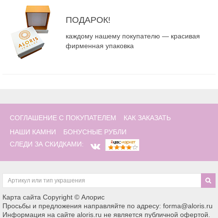
ПОДАРОК!
каждому нашему покупателю — красивая
фирменная упаковка
СОГЛАШЕНИЕ С ПОКУПАТЕЛЕМ
КАК ЗАКАЗАТЬ
НАШИ КАМНИ
БОНУСНЫЕ РУБЛИ
СЛЕДИ ЗА СКИДКАМИ:
Карта сайта
Copyright © Алорис
Просьбы и предложения направляйте по адресу: forma@aloris.ru
Информация на сайте aloris.ru не является публичной офертой.