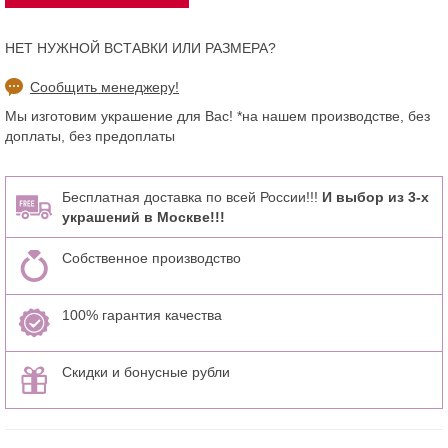
НЕТ НУЖНОЙ ВСТАВКИ ИЛИ РАЗМЕРА?
Сообщить менеджеру!
Мы изготовим украшение для Вас! *на нашем производстве, без
доплаты, без предоплаты
Бесплатная доставка по всей России!!!
И выбор из 3-х
украшений в Москве!!!
Собственное производство
100% гарантия качества
Скидки и бонусные рубли