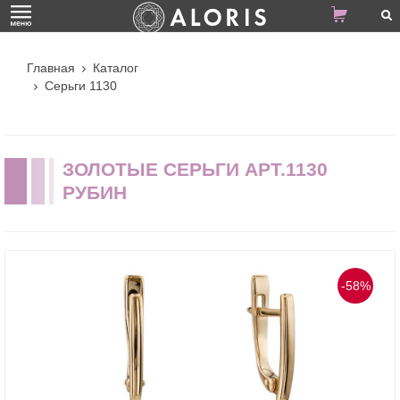
Главная
Каталог
Серьги 1130
ЗОЛОТЫЕ СЕРЬГИ АРТ.1130
РУБИН
-58%