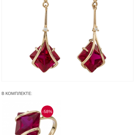
В КОМПЛЕКТЕ:
-58%