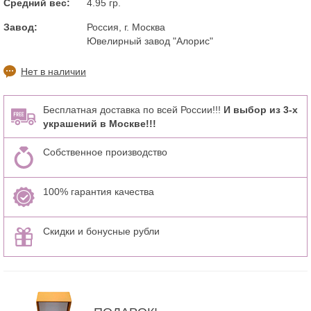
Средний вес:
4.95 гр.
Завод:
Россия, г. Москва
Ювелирный завод "Алорис"
Нет в наличии
Бесплатная доставка по всей России!!!
И выбор из 3-х
украшений в Москве!!!
Собственное производство
100% гарантия качества
Скидки и бонусные рубли