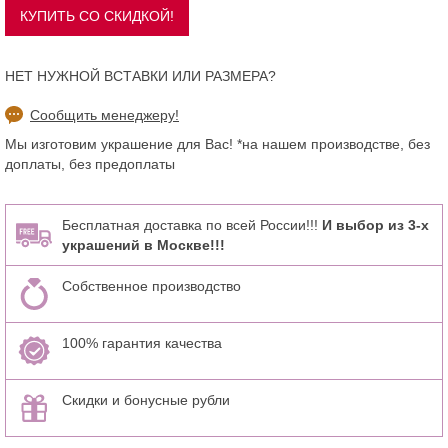
НЕТ НУЖНОЙ ВСТАВКИ ИЛИ РАЗМЕРА?
Сообщить менеджеру!
Мы изготовим украшение для Вас! *на нашем производстве, без
доплаты, без предоплаты
Бесплатная доставка по всей России!!!
И выбор из 3-х
украшений в Москве!!!
Собственное производство
100% гарантия качества
Скидки и бонусные рубли