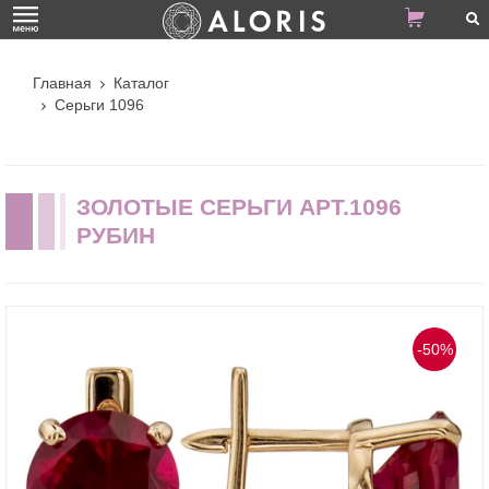
Главная
Каталог
Серьги 1096
ЗОЛОТЫЕ СЕРЬГИ АРТ.1096
РУБИН
-50%