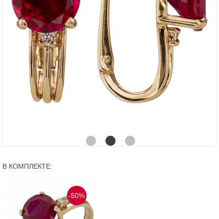
В КОМПЛЕКТЕ:
-50%