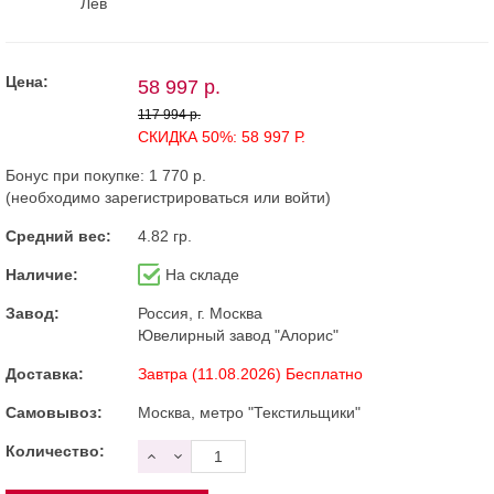
Лев
Цена:
58 997 р.
117 994 р.
СКИДКА 50%: 58 997 Р.
Бонус при покупке:
1 770 р.
(необходимо
зарегистрироваться
или
войти
)
Средний вес:
4.82 гр.
Наличие:
На складе
Завод:
Россия, г. Москва
Ювелирный завод "Алорис"
Доставка:
Завтра (11.08.2026) Бесплатно
Самовывоз:
Москва, метро "Текстильщики"
Количество: