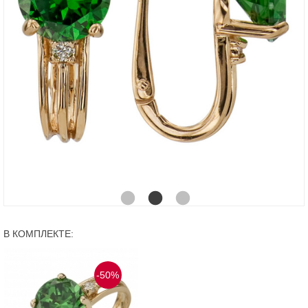
В КОМПЛЕКТЕ:
-50%