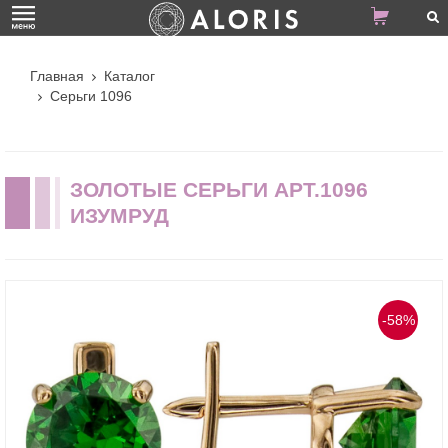
Главная
Каталог
Серьги 1096
ЗОЛОТЫЕ СЕРЬГИ АРТ.1096
ИЗУМРУД
-58%