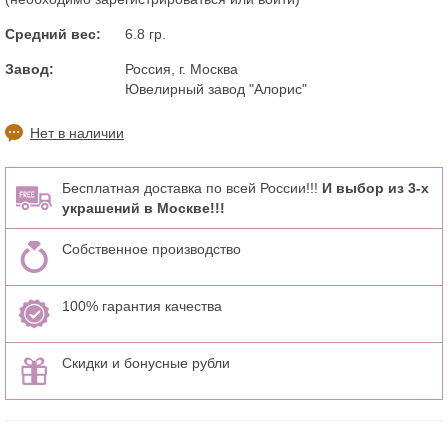
Средний вес:
6.8 гр.
Завод:
Россия, г. Москва
Ювелирный завод "Алорис"
Нет в наличии
Бесплатная доставка по всей России!!!
И выбор из 3-х
украшений в Москве!!!
Собственное производство
100% гарантия качества
Скидки и бонусные рубли