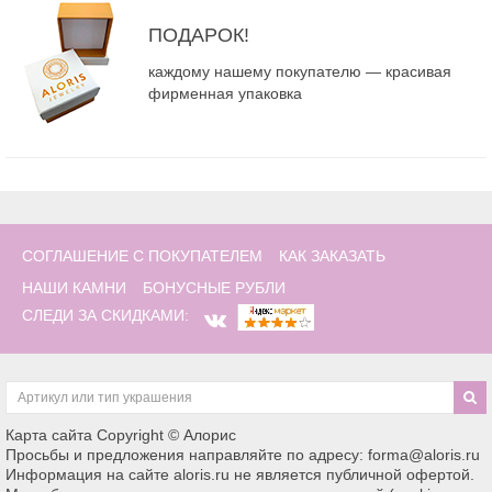
ПОДАРОК!
каждому нашему покупателю — красивая
фирменная упаковка
СОГЛАШЕНИЕ С ПОКУПАТЕЛЕМ
КАК ЗАКАЗАТЬ
НАШИ КАМНИ
БОНУСНЫЕ РУБЛИ
СЛЕДИ ЗА СКИДКАМИ:
Карта сайта
Copyright © Алорис
Просьбы и предложения направляйте по адресу: forma@aloris.ru
Информация на сайте aloris.ru не является публичной офертой.