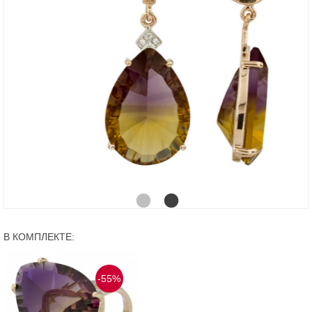
В КОМПЛЕКТЕ:
-55%