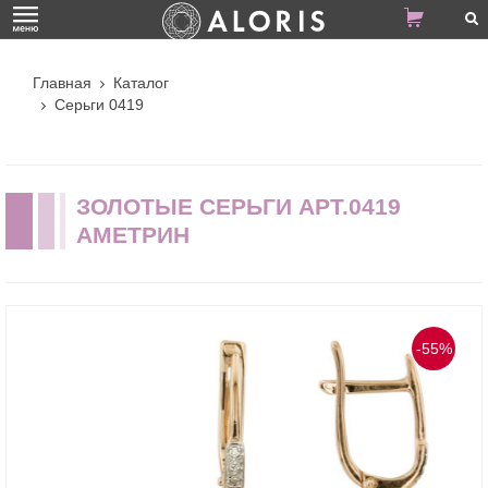
Главная
Каталог
Серьги 0419
ЗОЛОТЫЕ СЕРЬГИ АРТ.0419
АМЕТРИН
-55%