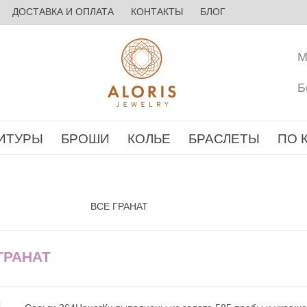
ДОСТАВКА И ОПЛАТА
КОНТАКТЫ
БЛОГ
М
Б
ИТУРЫ
БРОШИ
КОЛЬЕ
БРАСЛЕТЫ
ПО 
ВСЕ ГРАНАТ
ГРАНАТ