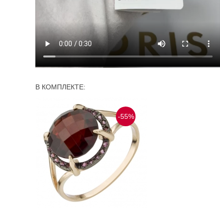
В КОМПЛЕКТЕ:
-55%