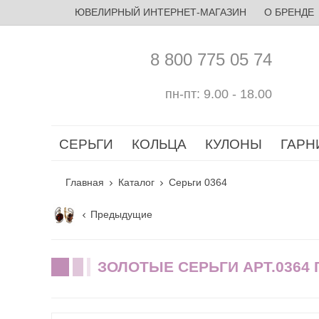
ЮВЕЛИРНЫЙ ИНТЕРНЕТ-МАГАЗИН
О БРЕНДЕ
8 800 775 05 74
пн-пт: 9.00 - 18.00
СЕРЬГИ
КОЛЬЦА
КУЛОНЫ
ГАРН
Главная
Каталог
Серьги 0364
Предыдущие
ЗОЛОТЫЕ СЕРЬГИ АРТ.0364 