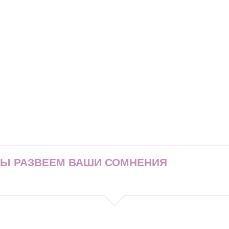
МЫ РАЗВЕЕМ ВАШИ СОМНЕНИЯ