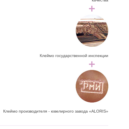
качества
Клеймо государственной инспекции
Клеймо производителя - ювелирного завода «ALORIS»