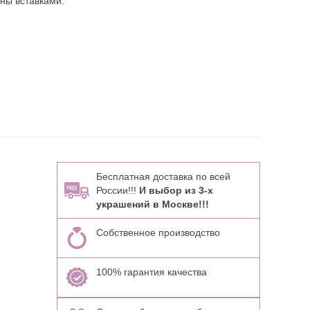
ны вставками:
Бесплатная доставка по всей
России!!!
И выбор из 3-х
украшений в Москве!!!
Собственное производство
100% гарантия качества