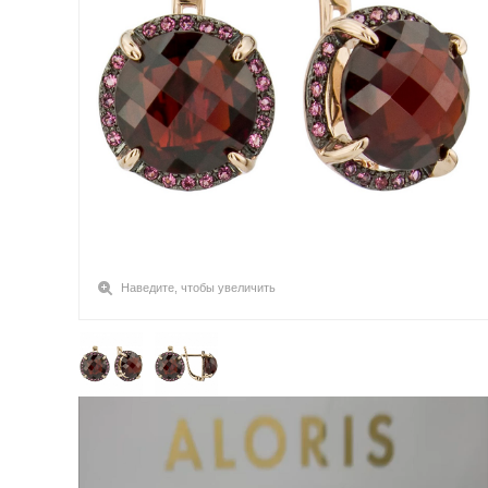
Наведите, чтобы увеличить