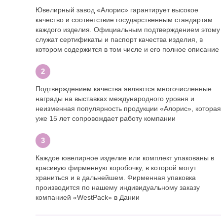
Ювелирный завод «Алорис» гарантирует высокое
качество и соответствие государственным стандартам
каждого изделия. Официальным подтверждением этому
служат сертификаты и паспорт качества изделия, в
котором содержится в том числе и его полное описание
Подтверждением качества являются многочисленные
награды на выставках международного уровня и
неизменная популярность продукции «Алорис», которая
уже 15 лет сопровождает работу компании
Каждое ювелирное изделие или комплект упакованы в
красивую фирменную коробочку, в которой могут
храниться и в дальнейшем. Фирменная упаковка
производится по нашему индивидуальному заказу
компанией «WestPack» в Дании