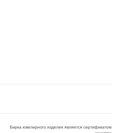
Бирка ювелирного изделия является сертификатом