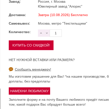
Завод:
Россия, г. Москва
Ювелирный завод "Алорис"
Доставка:
Завтра (10.08.2026) Бесплатно
Самовывоз:
Москва, метро "Текстильщики"
Количество:
НЕТ НУЖНОЙ ВСТАВКИ ИЛИ РАЗМЕРА?
Сообщить менеджеру!
Мы изготовим украшение для Вас! *на нашем производстве, б
доплаты, без предоплаты
Заполните форму и на почту Вашего любимого придёт письм
том, какой подарок Вас обрадует больше всего!