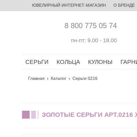
ЮВЕЛИРНЫЙ ИНТЕРНЕТ-МАГАЗИН
О БРЕНДЕ
8 800 775 05 74
пн-пт: 9.00 - 18.00
СЕРЬГИ
КОЛЬЦА
КУЛОНЫ
ГАРН
Главная
Каталог
Серьги 0216
ЗОЛОТЫЕ СЕРЬГИ АРТ.0216