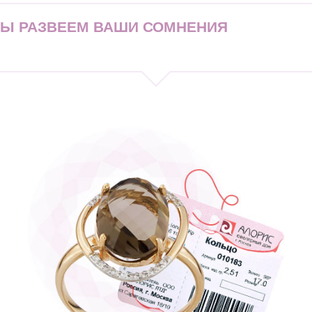
МЫ РАЗВЕЕМ ВАШИ СОМНЕНИЯ