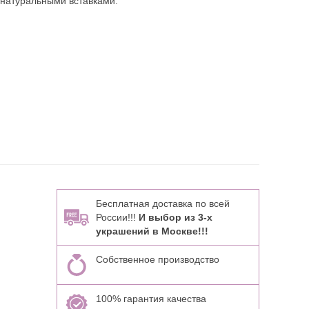
 натуральными вставками:
Бесплатная доставка по всей
России!!!
И выбор из 3-х
украшений в Москве!!!
Собственное производство
100% гарантия качества