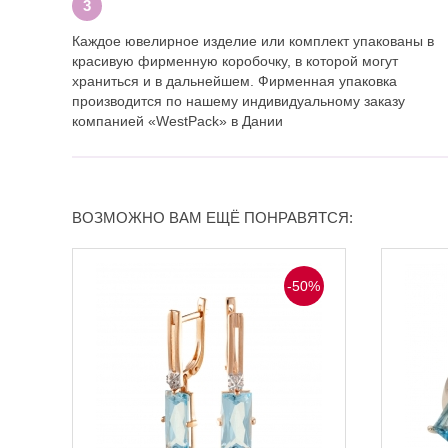
Каждое ювелирное изделие или комплект упакованы в
красивую фирменную коробочку, в которой могут
храниться и в дальнейшем. Фирменная упаковка
производится по нашему индивидуальному заказу
компанией «WestPack» в Дании
ВОЗМОЖНО ВАМ ЕЩЁ ПОНРАВЯТСЯ:
-50%