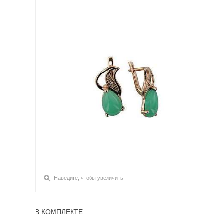
Наведите, чтобы увеличить
В КОМПЛЕКТЕ: