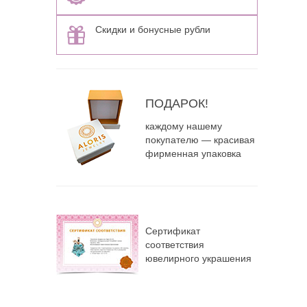
Скидки и бонусные рубли
ПОДАРОК!
каждому нашему
покупателю — красивая
фирменная упаковка
Сертификат
соответствия
ювелирного украшения