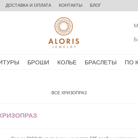
ДОСТАВКА И ОПЛАТА
КОНТАКТЫ
БЛОГ
М
Б
ИТУРЫ
БРОШИ
КОЛЬЕ
БРАСЛЕТЫ
ПО 
ВСЕ ХРИЗОПРАЗ
 ХРИЗОПРАЗ