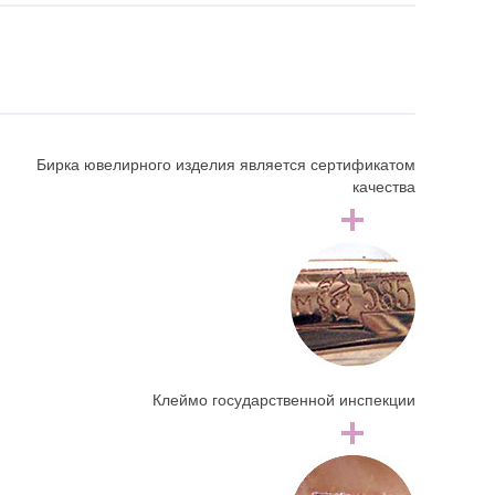
Бирка ювелирного изделия является сертификатом
качества
Клеймо государственной инспекции