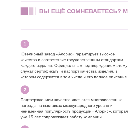
ВЫ ЕЩЁ СОМНЕВАЕТЕСЬ? 
Ювелирный завод «Алорис» гарантирует высокое
качество и соответствие государственным стандартам
каждого изделия. Официальным подтверждением этому
служат сертификаты и паспорт качества изделия, в
котором содержится в том числе и его полное описание
Подтверждением качества являются многочисленные
награды на выставках международного уровня и
неизменная популярность продукции «Алорис», которая
уже 15 лет сопровождает работу компании