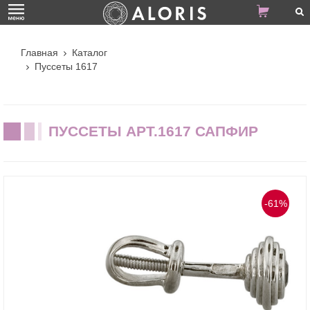
Главная
Каталог
Пуссеты 1617
ПУССЕТЫ АРТ.1617 САПФИР
-61%