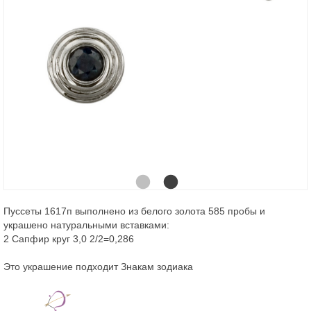
Пуссеты 1617п выполнено из белого золота 585 пробы и
украшено натуральными вставками:
2 Сапфир круг 3,0 2/2=0,286
Это украшение подходит Знакам зодиака