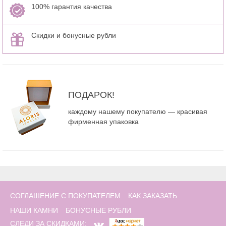
100% гарантия качества
Скидки и бонусные рубли
ПОДАРОК!
каждому нашему покупателю — красивая
фирменная упаковка
СОГЛАШЕНИЕ С ПОКУПАТЕЛЕМ
КАК ЗАКАЗАТЬ
НАШИ КАМНИ
БОНУСНЫЕ РУБЛИ
СЛЕДИ ЗА СКИДКАМИ: