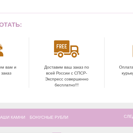
ОТАТЬ:
ем вам и
Доставим ваш заказ по
Оплата
 заказ
всей России с СПСР-
курье
Экспресс совершенно
бесплатно!!!
СЛЕ
АШИ КАМНИ
БОНУСНЫЕ РУБЛИ