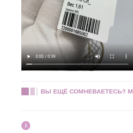
ВЫ ЕЩЁ СОМНЕВАЕТЕСЬ? 