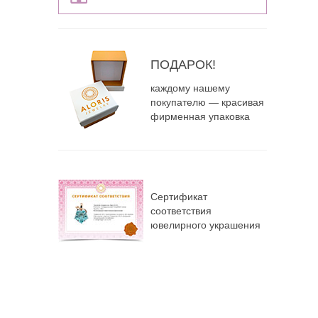
ПОДАРОК!
каждому нашему
покупателю — красивая
фирменная упаковка
Сертификат
соответствия
ювелирного украшения