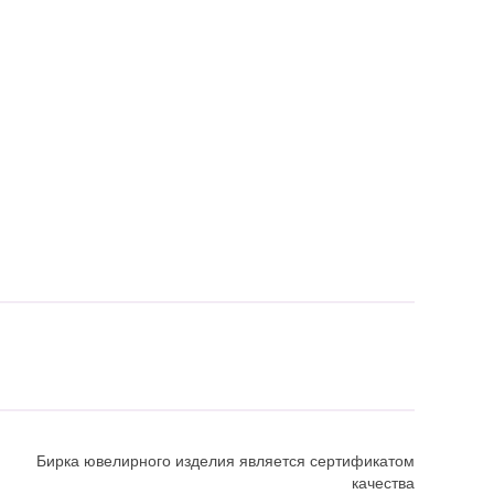
Бирка ювелирного изделия является сертификатом
качества