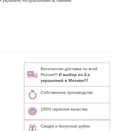
 и украшено натуральными вставками:
Бесплатная доставка по всей
России!!!
И выбор из 3-х
украшений в Москве!!!
Собственное производство
100% гарантия качества
Скидки и бонусные рубли