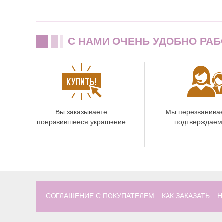
C НАМИ ОЧЕНЬ УДОБНО РАБ
Вы заказываете
Мы перезванива
понравившееся украшение
подтверждаем
СОГЛАШЕНИЕ С ПОКУПАТЕЛЕМ
КАК ЗАКАЗАТЬ
Н