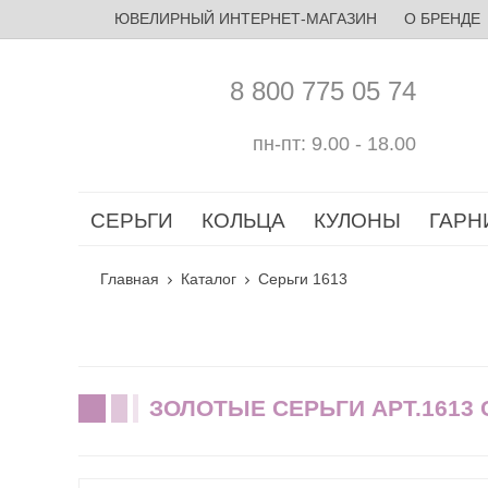
ЮВЕЛИРНЫЙ ИНТЕРНЕТ-МАГАЗИН
О БРЕНДЕ
8 800 775 05 74
пн-пт: 9.00 - 18.00
СЕРЬГИ
КОЛЬЦА
КУЛОНЫ
ГАРН
Главная
Каталог
Серьги 1613
ЗОЛОТЫЕ СЕРЬГИ АРТ.1613