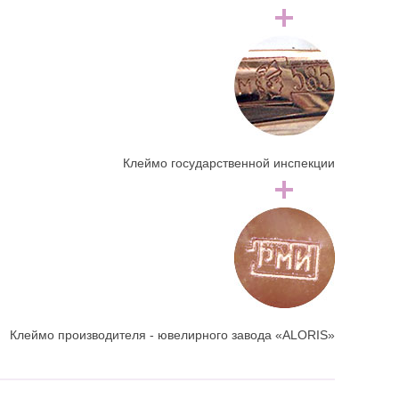
Клеймо государственной инспекции
Клеймо производителя - ювелирного завода «ALORIS»