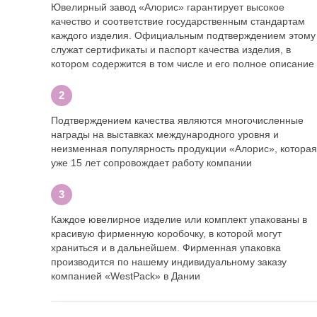
Ювелирный завод «Алорис» гарантирует высокое
качество и соответствие государственным стандартам
каждого изделия. Официальным подтверждением этому
служат сертификаты и паспорт качества изделия, в
котором содержится в том числе и его полное описание
Подтверждением качества являются многочисленные
награды на выставках международного уровня и
неизменная популярность продукции «Алорис», которая
уже 15 лет сопровождает работу компании
Каждое ювелирное изделие или комплект упакованы в
красивую фирменную коробочку, в которой могут
храниться и в дальнейшем. Фирменная упаковка
производится по нашему индивидуальному заказу
компанией «WestPack» в Дании