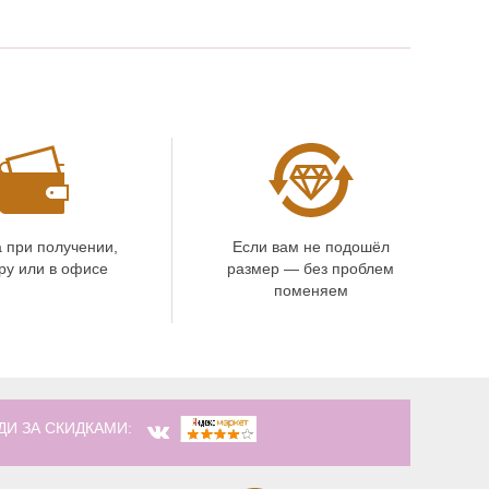
 при получении,
Если вам не подошёл
ру или в офисе
размер — без проблем
поменяем
ДИ ЗА СКИДКАМИ: