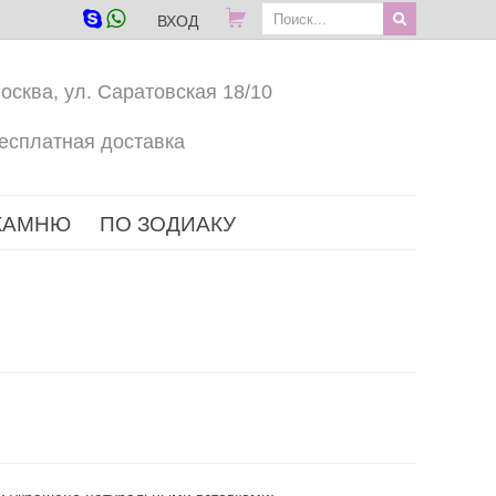
ВХОД
осква, ул. Саратовская 18/10
есплатная доставка
КАМНЮ
ПО ЗОДИАКУ