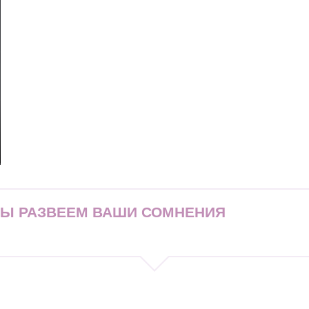
МЫ РАЗВЕЕМ ВАШИ СОМНЕНИЯ