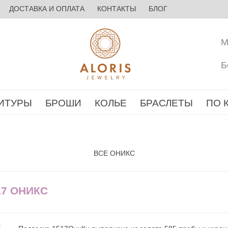
ДОСТАВКА И ОПЛАТА
КОНТАКТЫ
БЛОГ
М
Б
ИТУРЫ
БРОШИ
КОЛЬЕ
БРАСЛЕТЫ
ПО 
ВСЕ ОНИКС
17 ОНИКС