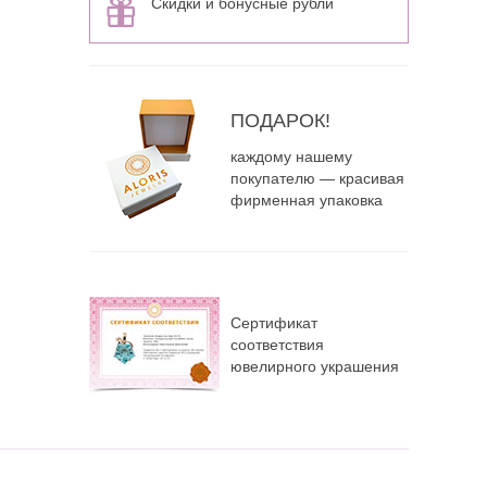
Скидки и бонусные рубли
ПОДАРОК!
каждому нашему
покупателю — красивая
фирменная упаковка
Сертификат
соответствия
ювелирного украшения