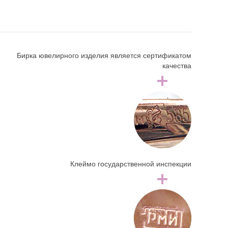
Бирка ювелирного изделия является сертификатом
качества
Клеймо государственной инспекции