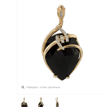
Наведите, чтобы увеличить