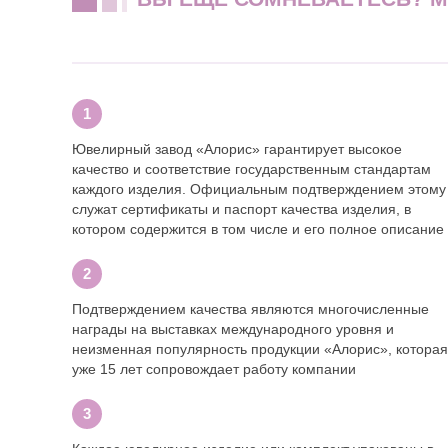
Ювелирный завод «Алорис» гарантирует высокое
качество и соответствие государственным стандартам
каждого изделия. Официальным подтверждением этому
служат сертификаты и паспорт качества изделия, в
котором содержится в том числе и его полное описание
Подтверждением качества являются многочисленные
награды на выставках международного уровня и
неизменная популярность продукции «Алорис», которая
уже 15 лет сопровождает работу компании