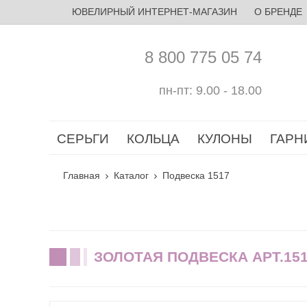
ЮВЕЛИРНЫЙ ИНТЕРНЕТ-МАГАЗИН
О БРЕНДЕ
8 800 775 05 74
пн-пт: 9.00 - 18.00
СЕРЬГИ
КОЛЬЦА
КУЛОНЫ
ГАРН
Главная
Каталог
Подвеска 1517
ЗОЛОТАЯ ПОДВЕСКА АРТ.15