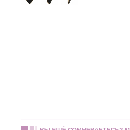
ВЫ ЕЩЁ СОМНЕВАЕТЕСЬ? 