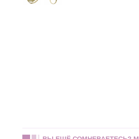
ВЫ ЕЩЁ СОМНЕВАЕТЕСЬ? 