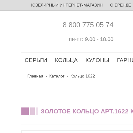
ЮВЕЛИРНЫЙ ИНТЕРНЕТ-МАГАЗИН
О БРЕНДЕ
8 800 775 05 74
пн-пт: 9.00 - 18.00
СЕРЬГИ
КОЛЬЦА
КУЛОНЫ
ГАРН
Главная
Каталог
Кольцо 1622
ЗОЛОТОЕ КОЛЬЦО АРТ.1622 