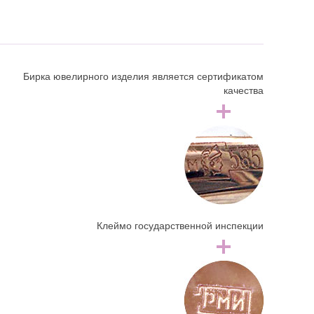
Бирка ювелирного изделия является сертификатом
качества
Клеймо государственной инспекции