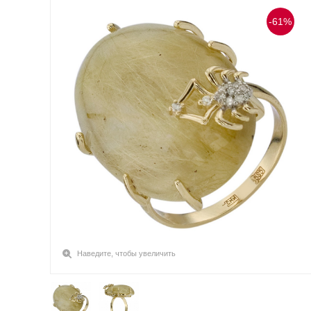
-61%
Наведите, чтобы увеличить