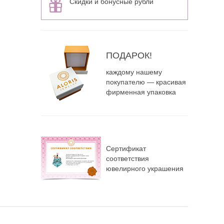
Скидки и бонусные рубли
ПОДАРОК!
каждому нашему
покупателю — красивая
фирменная упаковка
Сертификат
соответствия
ювелирного украшения