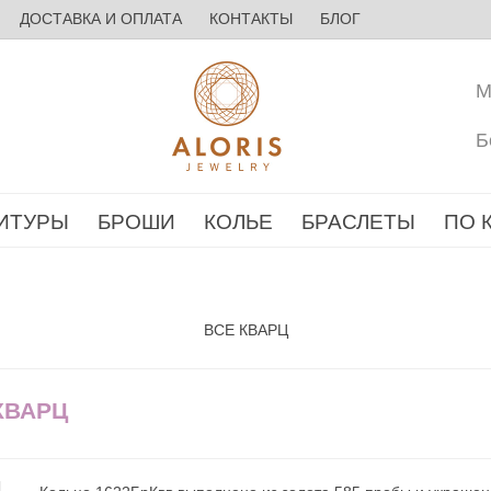
ДОСТАВКА И ОПЛАТА
КОНТАКТЫ
БЛОГ
М
Б
ИТУРЫ
БРОШИ
КОЛЬЕ
БРАСЛЕТЫ
ПО 
ВСЕ КВАРЦ
КВАРЦ