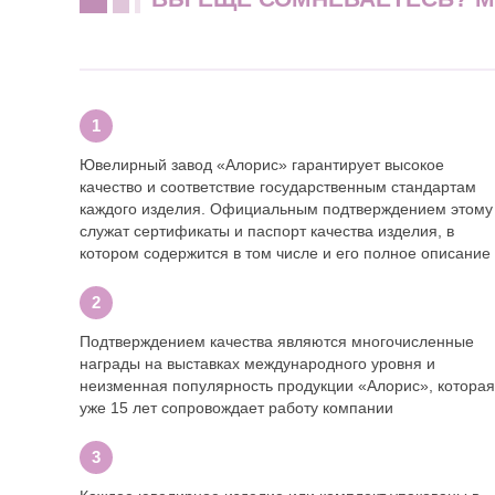
Ювелирный завод «Алорис» гарантирует высокое
качество и соответствие государственным стандартам
каждого изделия. Официальным подтверждением этому
служат сертификаты и паспорт качества изделия, в
котором содержится в том числе и его полное описание
Подтверждением качества являются многочисленные
награды на выставках международного уровня и
неизменная популярность продукции «Алорис», которая
уже 15 лет сопровождает работу компании