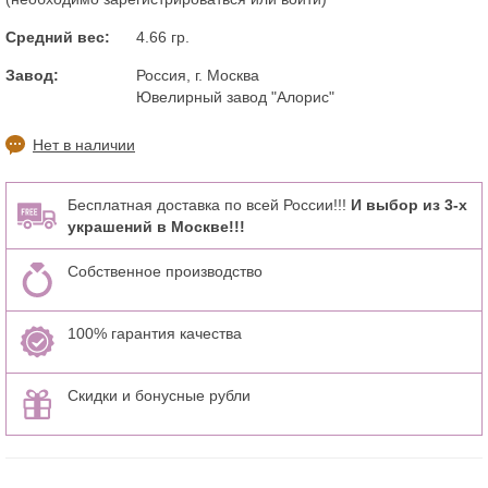
Средний вес:
4.66 гр.
Завод:
Россия, г. Москва
Ювелирный завод "Алорис"
Нет в наличии
Бесплатная доставка по всей России!!!
И выбор из 3-х
украшений в Москве!!!
Собственное производство
100% гарантия качества
Скидки и бонусные рубли