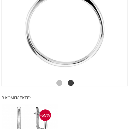
В КОМПЛЕКТЕ:
-55%