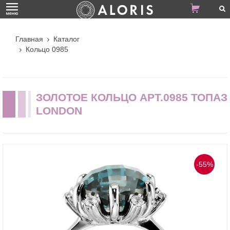
Главная
Каталог
Кольцо 0985
ЗОЛОТОЕ КОЛЬЦО АРТ.0985 ТОПАЗ
LONDON
-55%