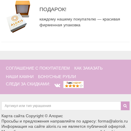
ПОДАРОК!
каждому нашему покупателю — красивая
фирменная упаковка
СОГЛАШЕНИЕ С ПОКУПАТЕЛЕМ
КАК ЗАКАЗАТЬ
НАШИ КАМНИ
БОНУСНЫЕ РУБЛИ
СЛЕДИ ЗА СКИДКАМИ:
Карта сайта
Copyright © Алорис
Просьбы и предложения направляйте по адресу: forma@aloris.ru
Информация на сайте aloris.ru не является публичной офертой.