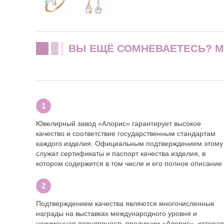
ВЫ ЕЩЁ СОМНЕВАЕТЕСЬ? 
Ювелирный завод «Алорис» гарантирует высокое
качество и соответствие государственным стандартам
каждого изделия. Официальным подтверждением этому
служат сертификаты и паспорт качества изделия, в
котором содержится в том числе и его полное описание
Подтверждением качества являются многочисленные
награды на выставках международного уровня и
неизменная популярность продукции «Алорис», которая