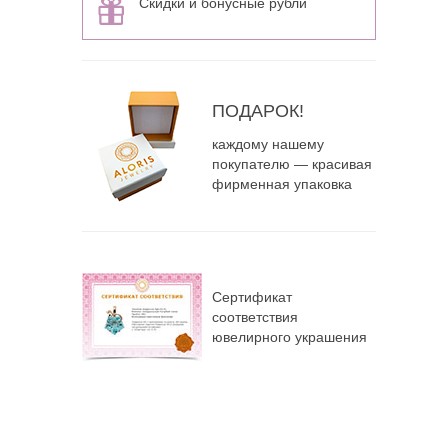
Скидки и бонусные рубли
ПОДАРОК!
каждому нашему
покупателю — красивая
фирменная упаковка
Сертификат
соответствия
ювелирного украшения