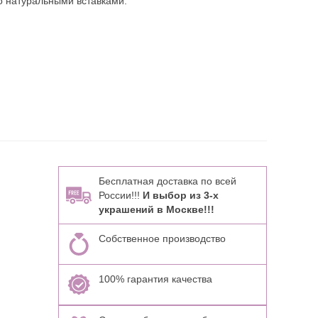
о натуральными вставками:
Бесплатная доставка по всей
России!!!
И выбор из 3-х
украшений в Москве!!!
Собственное производство
100% гарантия качества