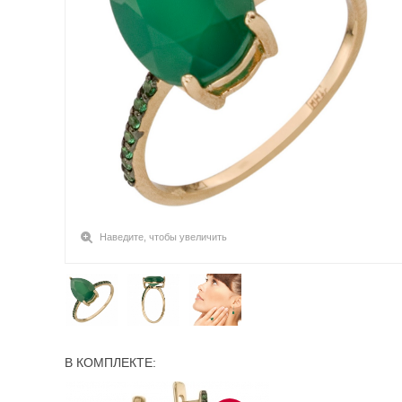
Наведите, чтобы увеличить
В КОМПЛЕКТЕ: