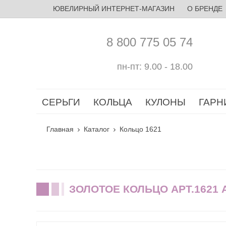
ЮВЕЛИРНЫЙ ИНТЕРНЕТ-МАГАЗИН
О БРЕНДЕ
8 800 775 05 74
пн-пт: 9.00 - 18.00
СЕРЬГИ
КОЛЬЦА
КУЛОНЫ
ГАРН
Главная
Каталог
Кольцо 1621
ЗОЛОТОЕ КОЛЬЦО АРТ.1621 