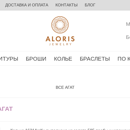
ДОСТАВКА И ОПЛАТА
КОНТАКТЫ
БЛОГ
М
Б
ИТУРЫ
БРОШИ
КОЛЬЕ
БРАСЛЕТЫ
ПО 
ВСЕ АГАТ
АГАТ