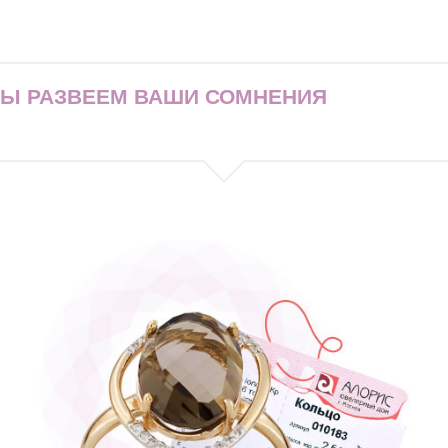
МЫ РАЗВЕЕМ ВАШИ СОМНЕНИЯ