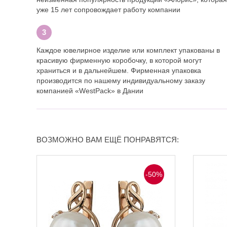
уже 15 лет сопровождает работу компании
Каждое ювелирное изделие или комплект упакованы в
красивую фирменную коробочку, в которой могут
храниться и в дальнейшем. Фирменная упаковка
производится по нашему индивидуальному заказу
компанией «WestPack» в Дании
ВОЗМОЖНО ВАМ ЕЩЁ ПОНРАВЯТСЯ:
-50%