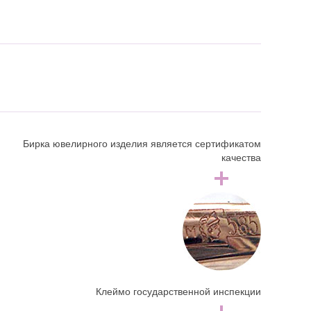
Бирка ювелирного изделия является сертификатом
качества
Клеймо государственной инспекции