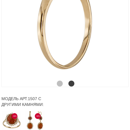
МОДЕЛЬ АРТ.1507 С
ДРУГИМИ КАМНЯМИ:
-50%
-50%