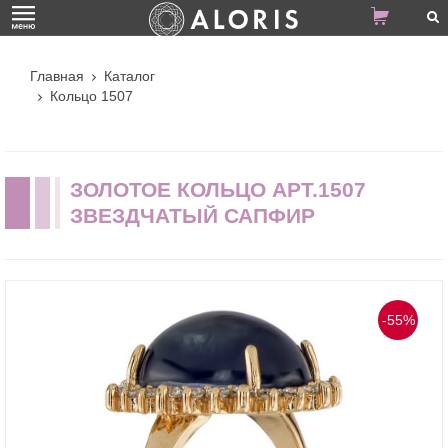
Главная
Каталог
Кольцо 1507
ЗОЛОТОЕ КОЛЬЦО АРТ.1507
ЗВЕЗДЧАТЫЙ САПФИР
-55%