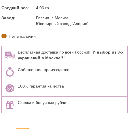
Средний вес:
4.06 гр.
Завод:
Россия, г. Москва
Ювелирный завод "Алорис"
Нет в наличии
Бесплатная доставка по всей России!!!
И выбор из 3-х
украшений в Москве!!!
Собственное производство
100% гарантия качества
Скидки и бонусные рубли