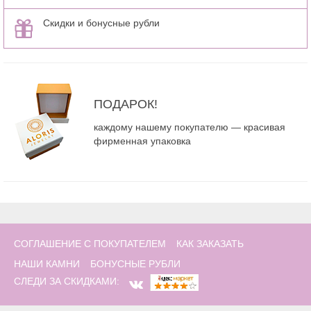
Скидки и бонусные рубли
ПОДАРОК!
каждому нашему покупателю — красивая
фирменная упаковка
СОГЛАШЕНИЕ С ПОКУПАТЕЛЕМ
КАК ЗАКАЗАТЬ
НАШИ КАМНИ
БОНУСНЫЕ РУБЛИ
СЛЕДИ ЗА СКИДКАМИ: