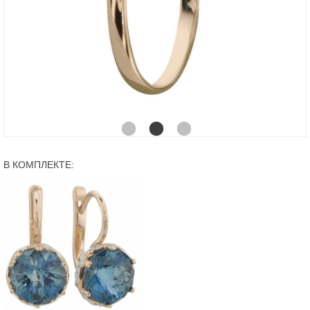
В КОМПЛЕКТЕ: