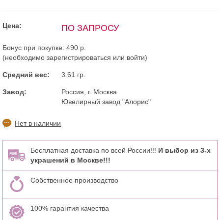
Цена:
ПО ЗАПРОСУ
Бонус при покупке:
490 р.
(необходимо
зарегистрироваться
или
войти
)
Средний вес:
3.61 гр.
Завод:
Россия, г. Москва
Ювелирный завод "Алорис"
Нет в наличии
Бесплатная доставка по всей России!!!
И выбор из 3-х
украшений в Москве!!!
Собственное производство
100% гарантия качества