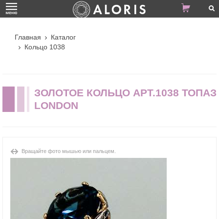
Главная
Каталог
Кольцо 1038
ЗОЛОТОЕ КОЛЬЦО АРТ.1038 ТОПАЗ
LONDON
Вращайте фото мышью или пальцем.