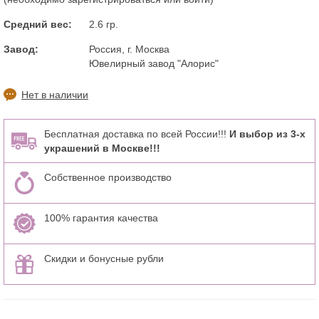
Средний вес:
2.6 гр.
Завод:
Россия, г. Москва
Ювелирный завод "Алорис"
Нет в наличии
Бесплатная доставка по всей России!!!
И выбор из 3-х
украшений в Москве!!!
Собственное производство
100% гарантия качества
Скидки и бонусные рубли