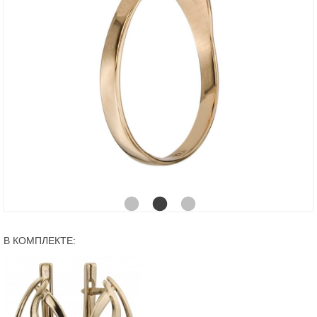
В КОМПЛЕКТЕ: