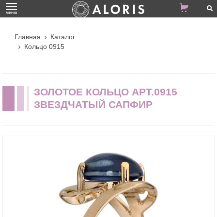
Главная
Каталог
Кольцо 0915
ЗОЛОТОЕ КОЛЬЦО АРТ.0915
ЗВЕЗДЧАТЫЙ САПФИР