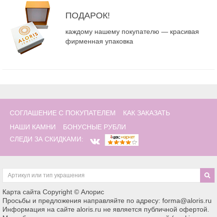
ПОДАРОК!
каждому нашему покупателю — красивая
фирменная упаковка
СОГЛАШЕНИЕ С ПОКУПАТЕЛЕМ
КАК ЗАКАЗАТЬ
НАШИ КАМНИ
БОНУСНЫЕ РУБЛИ
СЛЕДИ ЗА СКИДКАМИ:
Карта сайта
Copyright © Алорис
Просьбы и предложения направляйте по адресу: forma@aloris.ru
Информация на сайте aloris.ru не является публичной офертой.