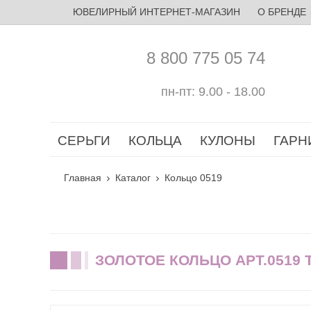
ЮВЕЛИРНЫЙ ИНТЕРНЕТ-МАГАЗИН
О БРЕНДЕ
8 800 775 05 74
пн-пт: 9.00 - 18.00
СЕРЬГИ
КОЛЬЦА
КУЛОНЫ
ГАРН
Главная
Каталог
Кольцо 0519
ЗОЛОТОЕ КОЛЬЦО АРТ.0519