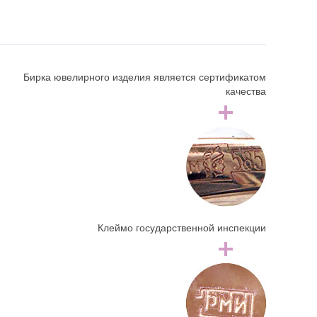
Бирка ювелирного изделия является сертификатом
качества
Клеймо государственной инспекции