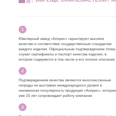
Ювелирный завод «Алорис» гарантирует высокое
качество и соответствие государственным стандартам
каждого изделия. Официальным подтверждением этому
служат сертификаты и паспорт качества изделия, в
котором содержится в том числе и его полное описание
Подтверждением качества являются многочисленные
награды на выставках международного уровня и
неизменная популярность продукции «Алорис», которая
уже 15 лет сопровождает работу компании