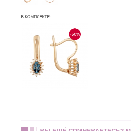
В КОМПЛЕКТЕ:
-50%
ВЫ ЕЩЁ СОМНЕВАЕТЕСЬ? 