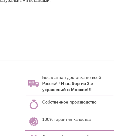
натуральными вставками:
Бесплатная доставка по всей
России!!!
И выбор из 3-х
украшений в Москве!!!
Собственное производство
100% гарантия качества