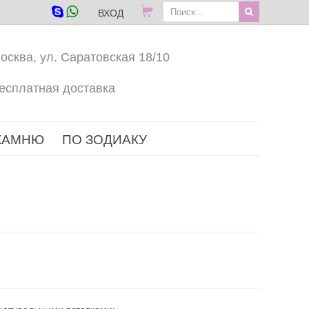
ВХОД
осква, ул. Саратовская 18/10
есплатная доставка
КАМНЮ
ПО ЗОДИАКУ