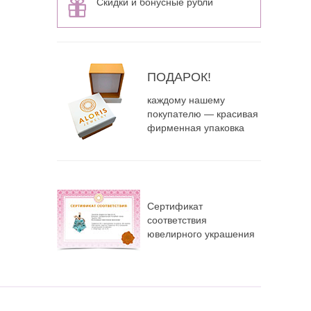
Скидки и бонусные рубли
ПОДАРОК!
каждому нашему
покупателю — красивая
фирменная упаковка
Сертификат
соответствия
ювелирного украшения