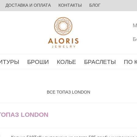
ДОСТАВКА И ОПЛАТА
КОНТАКТЫ
БЛОГ
М
Б
ИТУРЫ
БРОШИ
КОЛЬЕ
БРАСЛЕТЫ
ПО 
ВСЕ ТОПАЗ LONDON
 ТОПАЗ LONDON