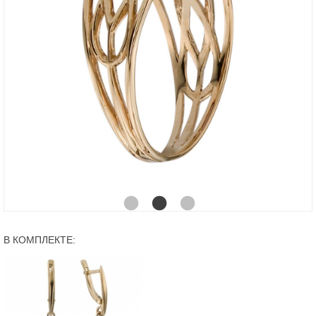
В КОМПЛЕКТЕ: