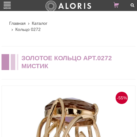
Главная
Каталог
Кольцо 0272
ЗОЛОТОЕ КОЛЬЦО АРТ.0272
МИСТИК
-55%