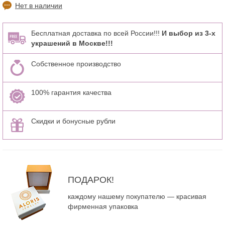
Нет в наличии
Бесплатная доставка по всей России!!!
И выбор из 3-х
украшений в Москве!!!
Собственное производство
100% гарантия качества
Скидки и бонусные рубли
ПОДАРОК!
каждому нашему покупателю — красивая
фирменная упаковка