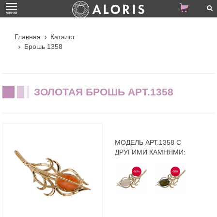
Главная
Каталог
Брошь 1358
ЗОЛОТАЯ БРОШЬ АРТ.1358
МОДЕЛЬ АРТ.1358 С
ДРУГИМИ КАМНЯМИ:
-50%
-50%