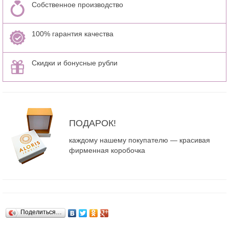
Собственное производство
100% гарантия качества
Скидки и бонусные рубли
ПОДАРОК!
каждому нашему покупателю — красивая
фирменная коробочка
Поделиться…