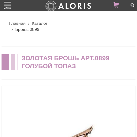
Главная
Каталог
Брошь 0899
ЗОЛОТАЯ БРОШЬ АРТ.0899
ГОЛУБОЙ ТОПАЗ