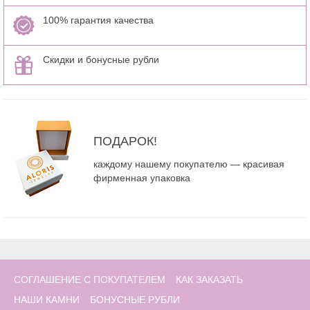
100% гарантия качества
Скидки и бонусные рубли
ПОДАРОК!
каждому нашему покупателю — красивая
фирменная упаковка
СОГЛАШЕНИЕ С ПОКУПАТЕЛЕМ
КАК ЗАКАЗАТЬ
НАШИ КАМНИ
БОНУСНЫЕ РУБЛИ