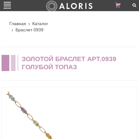
Главная
Каталог
Браслет 0939
ЗОЛОТОЙ БРАСЛЕТ АРТ.0939
ГОЛУБОЙ ТОПАЗ