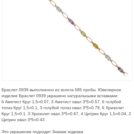
Браслет 0939 выполненно из золота 585 пробы. Ювелирное
изделие Браслет 0939 украшено натуральными вставками:
6 Аметист Круг 1,5=0.07, 3 Аметист овал 3*5=0.57, 6 голубой
топаз Круг 1,5=0.1, 3 голубой топаз овал 3*5=0.79, 6 Хризолит
Круг 1,5=0.1, 3 Хризолит овал 3*5=0.67, 4 Цитрин Круг 1,5=0.04, 2
Цитрин овал 3*5=0.43
Это украшение подходит Знакам зодиака