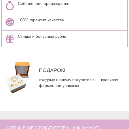
Собственное производство
100% гарантия качества
Скидки и бонусные рубли
ПОДАРОК!
каждому нашему покупателю — красивая
фирменная упаковка
СОГЛАШЕНИЕ С ПОКУПАТЕЛЕМ
КАК ЗАКАЗАТЬ