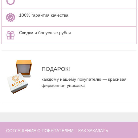
100% гарантия качества
Скидки и бонусные рубли
ПОДАРОК!
каждому нашему покупателю — красивая
фирменная упаковка
СОГЛАШЕНИЕ С ПОКУПАТЕЛЕМ
КАК ЗАКАЗАТЬ