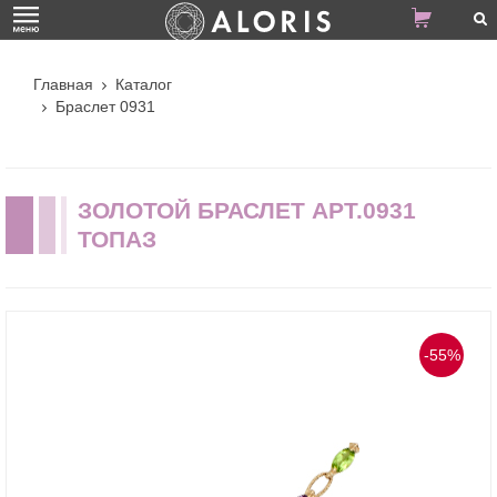
Главная
Каталог
Браслет 0931
ЗОЛОТОЙ БРАСЛЕТ АРТ.0931
ТОПАЗ
-55%