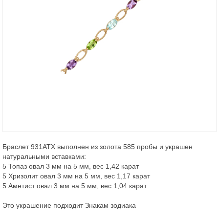
Браслет 931АТХ выполнен из золота 585 пробы и украшен
натуральными вставками:
5 Топаз овал 3 мм на 5 мм, вес 1,42 карат
5 Хризолит овал 3 мм на 5 мм, вес 1,17 карат
5 Аметист овал 3 мм на 5 мм, вес 1,04 карат
Это украшение подходит Знакам зодиака