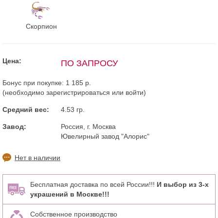
Скорпион
Цена:
ПО ЗАПРОСУ
Бонус при покупке:
1 185 р.
(необходимо
зарегистрироваться
или
войти
)
Средний вес:
4.53 гр.
Завод:
Россия, г. Москва
Ювелирный завод "Алорис"
Нет в наличии
Бесплатная доставка по всей России!!!
И выбор из 3-х
украшений в Москве!!!
Собственное производство